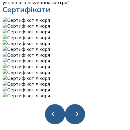
успішного лікування завтра”.
Сертифікати