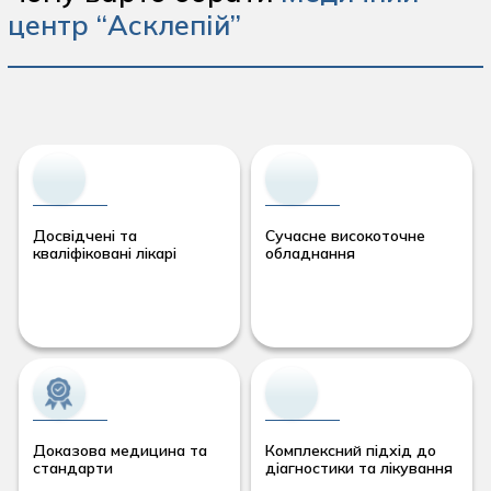
центр “Асклепій”
Досвідчені та
Сучасне високоточне
кваліфіковані лікарі
обладнання
Доказова медицина та
Комплексний підхід до
стандарти
діагностики та лікування