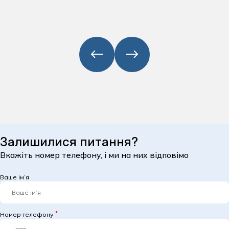
Залишилися питання?
Вкажіть номер телефону, і ми на них відповімо
Ваше ім’я
Номер телефону