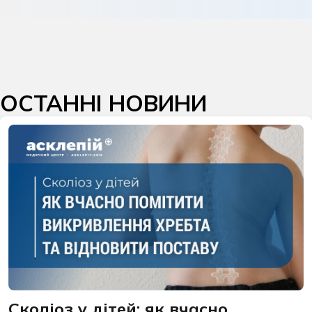
ОСТАННІ НОВИНИ
Сколіоз у дітей: як вчасно