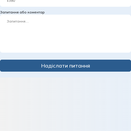
Запитання або коментар
Надіслати питання