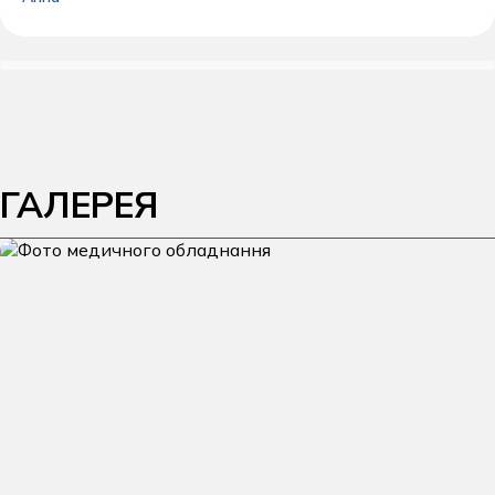
ГАЛЕРЕЯ