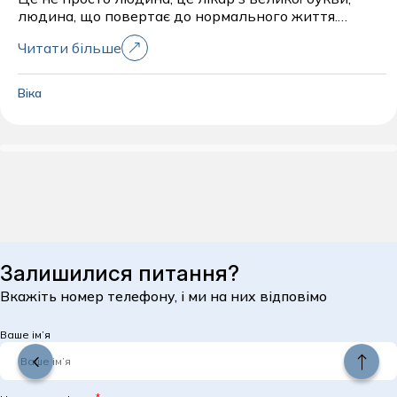
людина, що повертає до нормального життя.
Дякую вам.
Читати більше
Віка
Залишилися питання?
Вкажіть номер телефону, і ми на них відповімо
Ваше ім’я