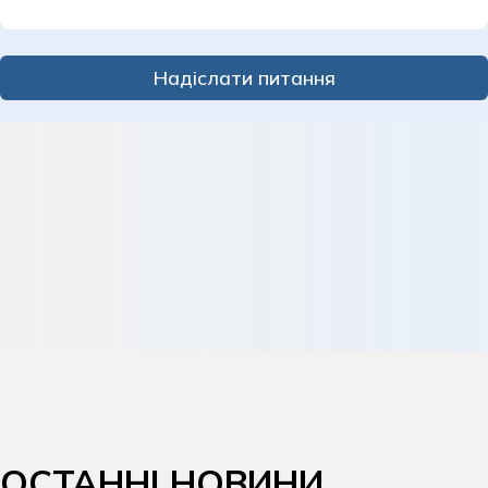
Надіслати питання
ОСТАННІ НОВИНИ