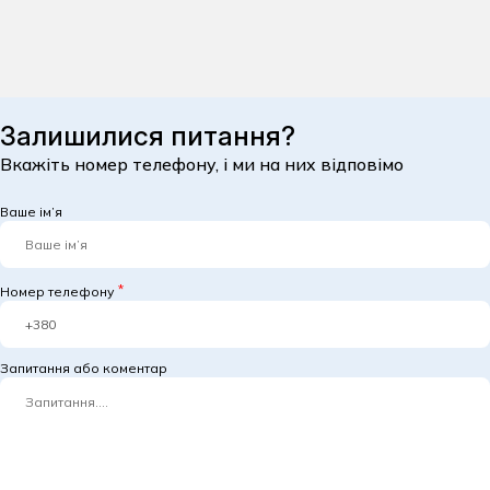
Залишилися питання?
Вкажіть номер телефону, і ми на них відповімо
Ваше ім’я
Номер телефону
Запитання або коментар