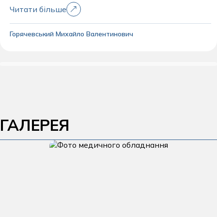
Читати більше
Горячевський Михайло Валентинович
ГАЛЕРЕЯ