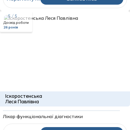
5 / 5
Досвід роботи
26 років
Іскоростенська
Леся Павлівна
Лікар функціональної діагностики