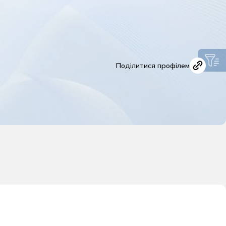
Поділитися профілем