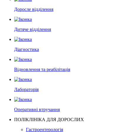
Доросле відділення
Дитяче відділення
Діагностика
Відновлення та реабілітація
Лабораторія
Оперативні втручання
ПОЛІКЛІНІКА ДЛЯ ДОРОСЛИХ
Гастроентерологія