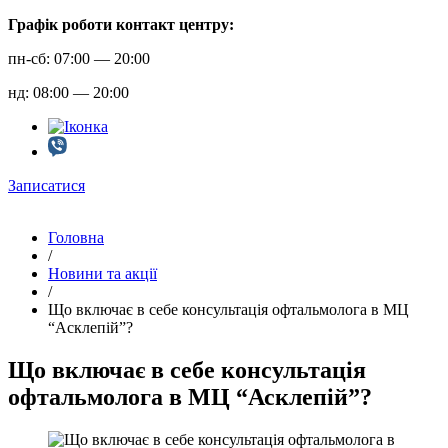
Графік роботи контакт центру:
пн-сб: 07:00 — 20:00
нд: 08:00 — 20:00
Записатися
Головна
/
Новини та акції
/
Що включає в себе консультація офтальмолога в МЦ
“Асклепій”?
Що включає в себе консультація
офтальмолога в МЦ “Асклепій”?