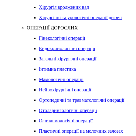
Хірургія вроджених вад
Хірургічні та урологічні операції дитячі
ОПЕРАЦІЇ ДОРОСЛИХ
Гінекологічні операції
Ендокринологічні операції
Загальні хірургічні операції
Інтимна пластика
Мамологічні операції
Нейрохірургічні операції
Ортопедичні та травматологічні операції
Отоларингологічні операції
Офтальмологічні операції
Пластичні операції на молочних залозах