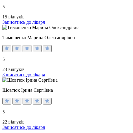
5
15 відгуків
Записатись до лікаря
Тимошенко Марина Олександрівна
5
23 відгуків
Записатись до лікаря
Шовтюк Ірина Сергіївна
5
22 відгуків
Записатись до лікаря