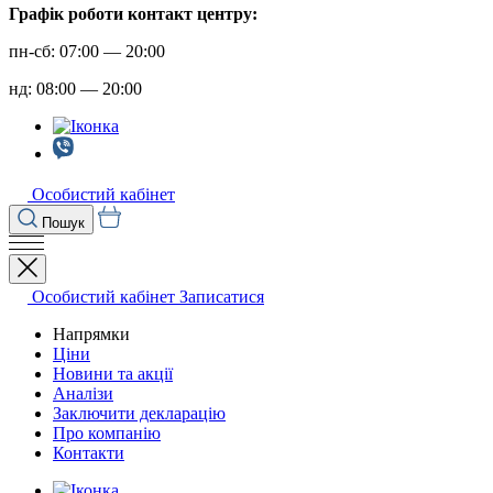
Графік роботи контакт центру:
пн-сб: 07:00 — 20:00
нд: 08:00 — 20:00
Особистий кабінет
Пошук
Особистий кабінет
Записатися
Напрямки
Ціни
Новини та акції
Аналізи
Заключити декларацію
Про компанію
Контакти