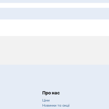
Про нас
Ціни
Новинки та акції