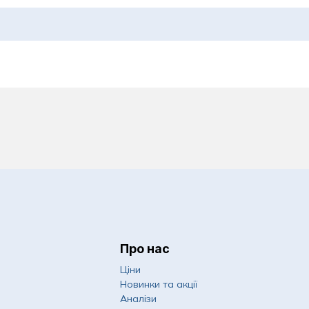
Про нас
Ціни
Новинки та акції
Аналізи