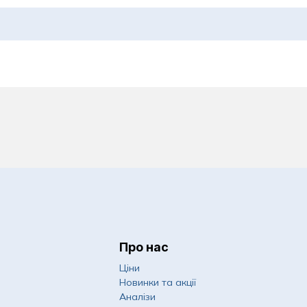
Про нас
Ціни
Новинки та акції
Аналізи