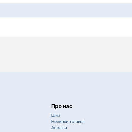
Про нас
Ціни
Новинки та акції
Аналізи