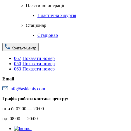
Пластичні операції
Пластична хірургія
Стаціонар
Стаціонар
Контакт-центр
067
Показати номер
050
Показати номер
063
Показати номер
Email
info@asklepiy.com
Графік роботи контакт центру:
пн-сб: 07:00 — 20:00
нд: 08:00 — 20:00