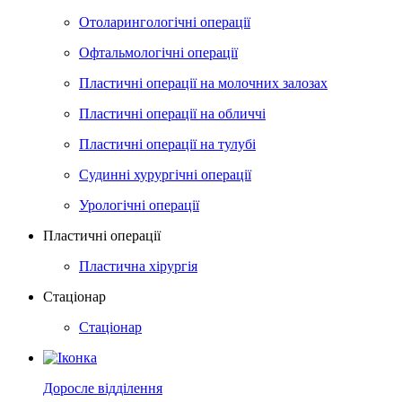
Отоларингологічні операції
Офтальмологічні операції
Пластичні операції на молочних залозах
Пластичні операції на обличчі
Пластичні операції на тулубі
Судинні хурургічні операції
Урологічні операції
Пластичні операції
Пластична хірургія
Стаціонар
Стаціонар
Доросле відділення