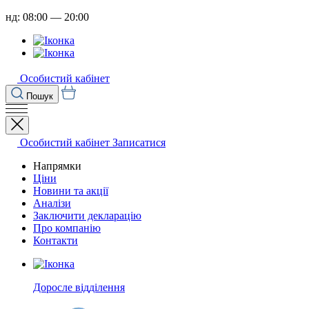
нд: 08:00 — 20:00
Особистий кабінет
Пошук
Особистий кабінет
Записатися
Напрямки
Ціни
Новини та акції
Аналізи
Заключити декларацію
Про компанію
Контакти
Доросле відділення