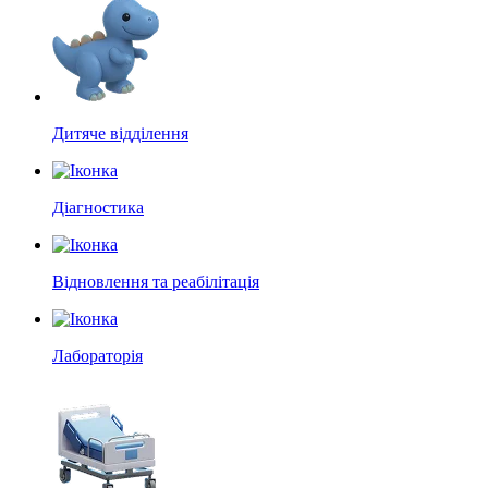
Дитяче відділення
Діагностика
Відновлення та реабілітація
Лабораторія