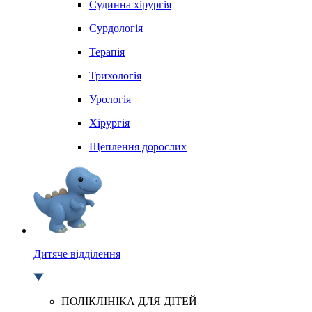
Судинна хірургія
Сурдологія
Терапія
Трихологія
Урологія
Хірургія
Щеплення дорослих
Дитяче відділення
ПОЛІКЛІНІКА ДЛЯ ДІТЕЙ