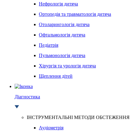
Нефрологія дитяча
Ортопедія та травматологія дитяча
Отоларингологія дитяча
Офтальмологія дитяча
Педіатрія
Пульмонологія дитяча
Хірургія та урологія дитяча
Щеплення дітей
Діагностика
ІНСТРУМЕНТАЛЬНІ МЕТОДИ ОБСТЕЖЕННЯ
Аудіометрія