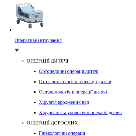
Оперативні втручання
ОПЕРАЦІЇ ДИТЯЧІ
Ортопедичні операції дитячі
Отоларингологічні операції дитячі
Офтальмологічні операції дитячі
Хірургія вроджених вад
Хірургічні та урологічні операції дитячі
ОПЕРАЦІЇ ДОРОСЛИХ
Гінекологічні операції