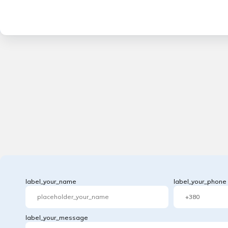
label_your_name
label_your_phone
label_your_message