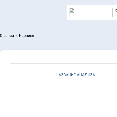
Н
Доросле
Главная
/
Корзина
відділення
НАЗВАНИЕ АНАЛИЗА