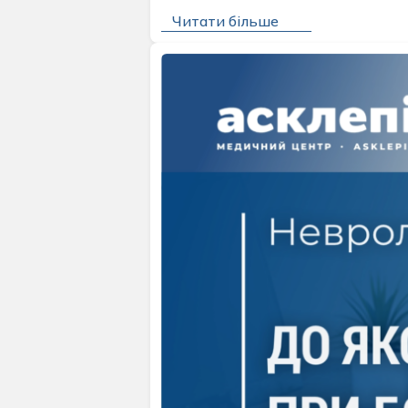
Читати більше